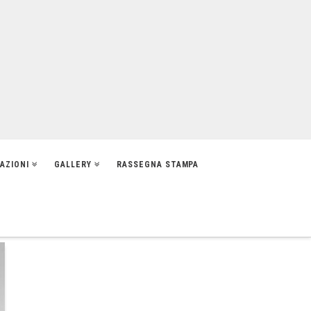
IAZIONI
GALLERY
RASSEGNA STAMPA