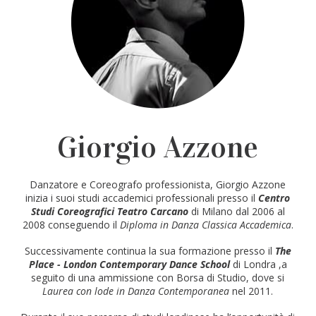
Giorgio Azzone
Danzatore e Coreografo professionista, Giorgio Azzone
inizia i suoi studi accademici professionali presso il
Centro
Studi Coreografici Teatro Carcano
di Milano dal 2006 al
2008 conseguendo il
Diploma in Danza
Classica Accademica
.
Successivamente continua la sua formazione presso il
The
Place - London Contemporary Dance School
di Londra ,a
seguito di una ammissione con Borsa di Studio, dove si
Laurea con lode in Danza Contemporanea
nel 2011.