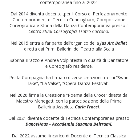
contemporanea fino al 2022.
Dal 2014 diventa docente ,per il Corso di Perfezionamento
Contemporaneo, di Tecnica Cunningham, Composizione
Coreografica e Storia della Danza Contemporanea presso il
Centro Studi Coreografici Teatro Carcano.
Nel 2015 entra a far parte dell’organico della
Jas Art Ballet
diretta dai Primi Ballerini del Teatro alla Scala
Sabrina Brazzo e Andrea Volpintesta in qualità di Danzatore
e Coreografo residente.
Per la Compagnia ha firmato diverse creazioni tra cui “Swan
lake”, “La Valse”, “Opera Danza Festival”.
Nel 2020 firma la Creazione “Poema della Croce” diretta dal
Maestro Menegatti con la partecipazione della Prima
Ballerina Assoluta
Carla Fracci
.
Dal 2021 diventa docente di Tecnica Contemporanea presso
DanceHaus - Accademia Susanna Beltrami.
Dal 2022 assume l’incarico di Docente di Tecnica Classica