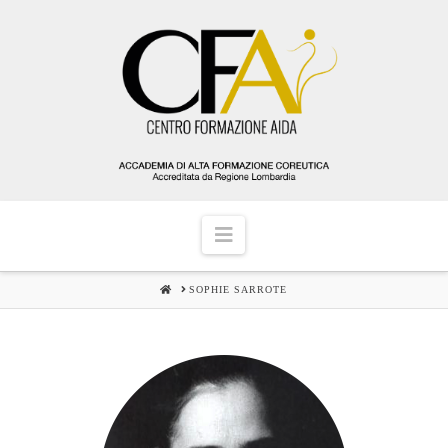
Navigation
HOME
SOPHIE SARROTE